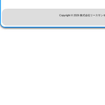
Copyright © 2026 株式会社リースサ