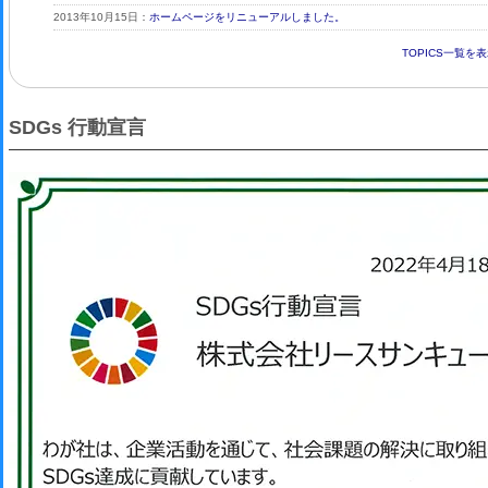
2013年10月15日：
ホームページをリニューアルしました。
TOPICS一覧を
SDGs 行動宣言